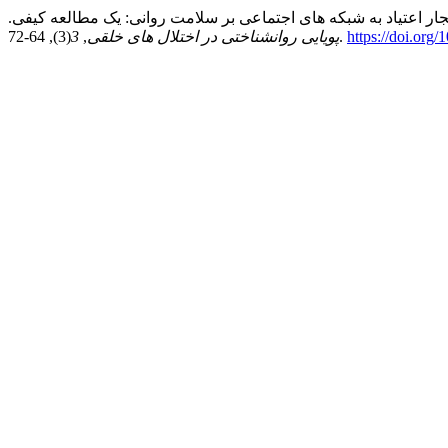
https://doi.org
(3), 64-72.
پویایی روانشناختی در اختلال های خلقی
,
3