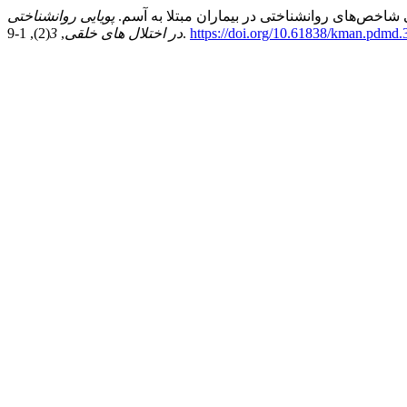
پویایی روانشناختی
https://doi.org/10.61838/kman.pdmd.
(2), 1-9.
در اختلال های خلقی
,
3