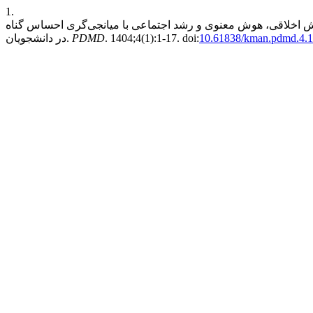
1.
ش اخلاقی، هوش معنوی و رشد اجتماعی با میانجی‌گری احساس گناه
10.61838/kman.pdmd.4.1
. 1404;4(1):1-17. doi:
PDMD
در دانشجویان.