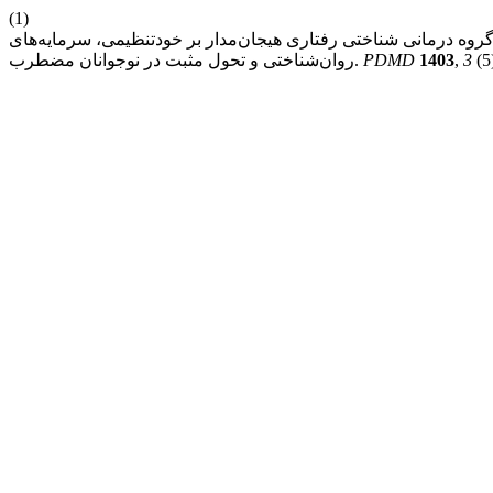
(1)
گروه درمانی شناختی رفتاری هیجان‌مدار بر خودتنظیمی، سرمایه‌های
(5
3
,
1403
PDMD
روان‌شناختی و تحول مثبت در نوجوانان مضطرب.