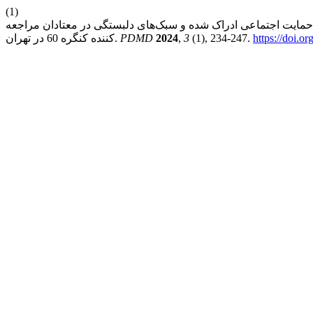
(1)
مایت اجتماعی ادراک شده و سبک‌های دلبستگی در معتادان مراجعه
https://doi.
(1), 234-247.
3
,
2024
PDMD
کننده کنگره 60 در تهران.