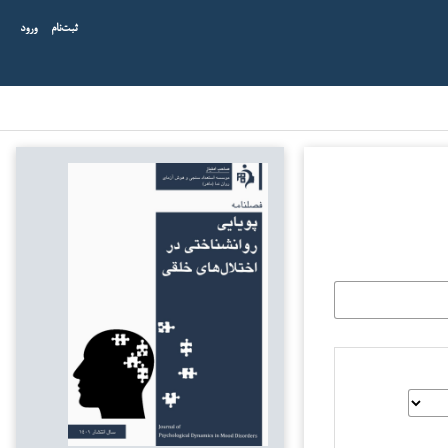
ثبت‌نام
ورود