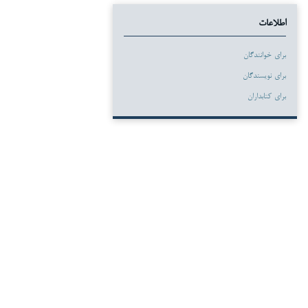
اطلاعات
برای خوانندگان
برای نویسندگان
برای کتابداران