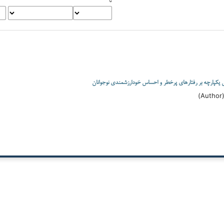
یکپارچه بر رفتارهای پرخطر و احساس خودارزشمندی نوجوانان
)