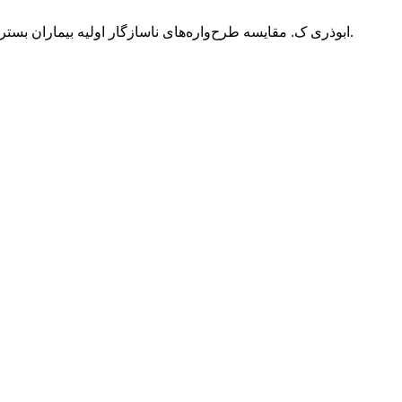
ابوذری ک. مقایسه‌ طرح‌واره‌های ناسازگار‌ اولیه‌ بیماران 