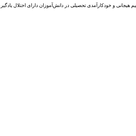
رفتاری بر تنظیم هیجانی و خودکارآمدی تحصیلی در دانش‌آموزان دارای اختلال یادگی