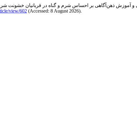
ticle/view/602
(Accessed: 8 August 2026).