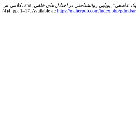
پویایی روانشناختی در اختلال های خلقی
,
4(4), pp. 1–17. Available at:
https://maherpub.com/index.php/pdmd/ar