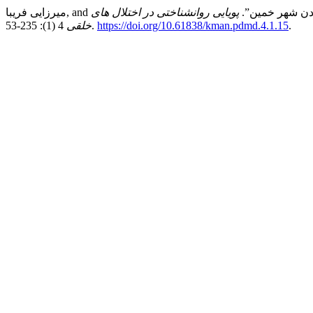
پویایی روانشناختی در اختلال های
.
https://doi.org/10.61838/kman.pdmd.4.1.15
4 (1): 235-53.
خلقی