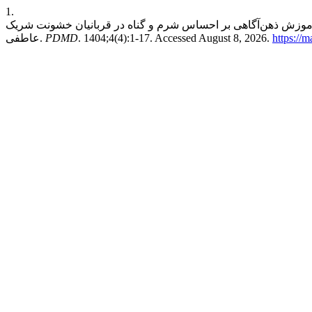
1.
 آموزش ذهن‌آگاهی بر احساس شرم و گناه در قربانیان خشونت شریک
https://
. 1404;4(4):1-17. Accessed August 8, 2026.
PDMD
عاطفی.