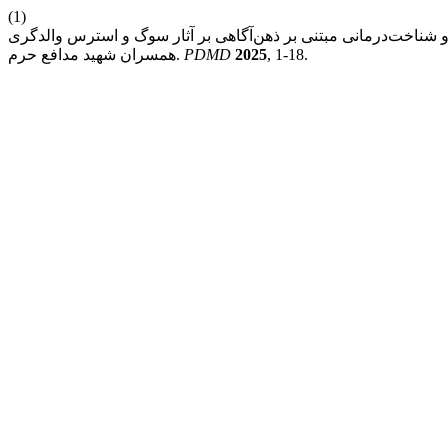
(1)
 شناخت‌درمانی مبتنی بر ذهن‌آگاهی بر آثار سوگ و استرس والدگری
, 1-18.
2025
PDMD
همسران شهید مدافع حرم.