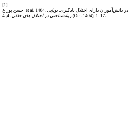
[1]
حصیلی در دانش‌آموزان دارای اختلال یادگیری.
پویایی
. 4, 4 (Oct. 1404), 1–17.
روانشناختی در اختلال های خلقی