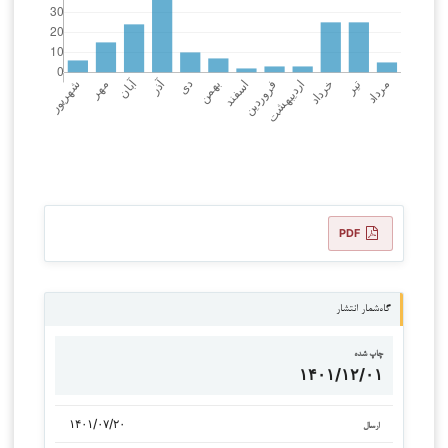
PDF
گاه‌شمار انتشار
چاپ شده
۱۴۰۱/۱۲/۰۱
۱۴۰۱/۰۷/۲۰
ارسال