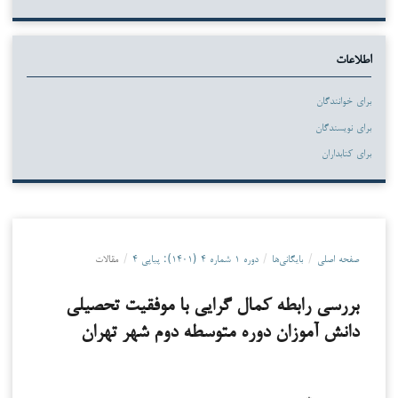
اطلاعات
برای خوانندگان
برای نویسندگان
برای کتابداران
صفحه اصلی
/
بایگانی‌ها
/
دوره ۱ شماره ۴ (۱۴۰۱): پیاپی ۴
/
مقالات
بررسی رابطه کمال گرایی با موفقیت تحصیلی
دانش آموزان دوره متوسطه دوم شهر تهران