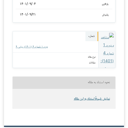
۱۴۰۱/۰۹/۰۴
بازنگری
۱۴۰۱/۰۹/۲۱
پذیرش
شماره
دوره ۱ شماره ۴ (۱۴۰۱): پیاپی ۴
نوع مقاله
مقالات
نحوه استناد به مقاله
نمایش شیوهٔ استناد به این مقاله